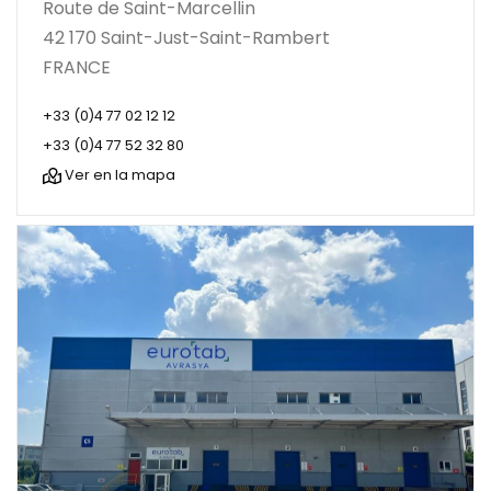
Route de Saint-Marcellin
42 170 Saint-Just-Saint-Rambert
FRANCE
+33 (0)4 77 02 12 12
+33 (0)4 77 52 32 80
Ver en la mapa