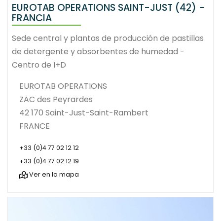
EUROTAB OPERATIONS SAINT-JUST (42) -
FRANCIA
Sede central y plantas de producción de pastillas
de detergente y absorbentes de humedad -
Centro de I+D
EUROTAB OPERATIONS
ZAC des Peyrardes
42 170 Saint-Just-Saint-Rambert
FRANCE
+33 (0)4 77 02 12 12
+33 (0)4 77 02 12 19
Ver en la mapa