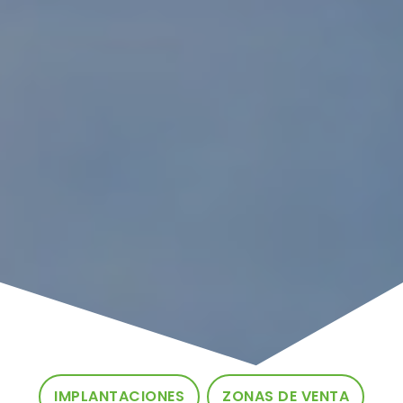
IMPLANTACIONES
ZONAS DE VENTA