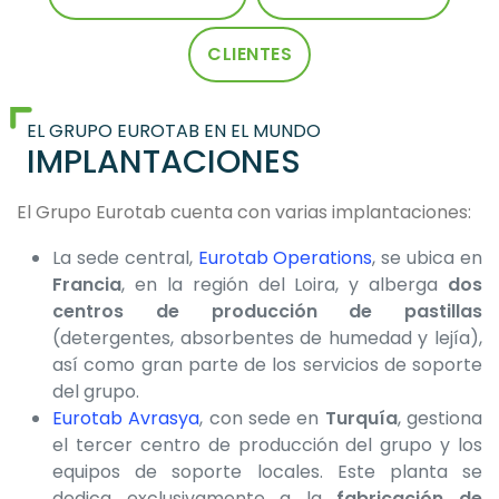
CLIENTES
EL GRUPO EUROTAB EN EL MUNDO
IMPLANTACIONES
El Grupo Eurotab cuenta con varias implantaciones:
La sede central,
Eurotab Operations
, se ubica en
Francia
, en la región del Loira, y alberga
dos
centros de producción de pastillas
(detergentes, absorbentes de humedad y lejía),
así como gran parte de los servicios de soporte
del grupo.
Eurotab Avrasya
, con sede en
Turquía
, gestiona
el tercer centro de producción del grupo y los
equipos de soporte locales. Este planta se
dedica exclusivamente a la
fabricación de