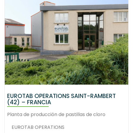
EUROTAB OPERATIONS SAINT-RAMBERT
(42) – FRANCIA
Planta de producción de pastillas de cloro
EUROTAB OPERATIONS