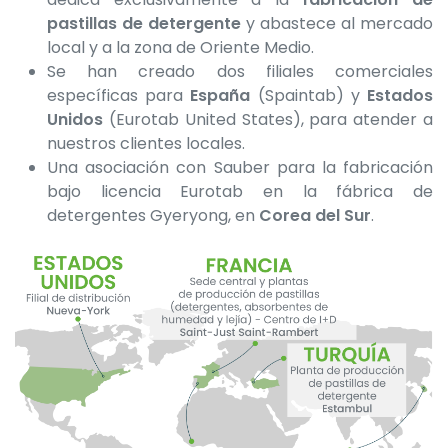
pastillas de detergente
y abastece al mercado
local y a la zona de Oriente Medio.
Se han creado dos filiales comerciales
específicas para
España
(Spaintab) y
Estados
Unidos
(Eurotab United States), para atender a
nuestros clientes locales.
Una asociación con Sauber para la fabricación
bajo licencia Eurotab en la fábrica de
detergentes Gyeryong, en
Corea del Sur
.