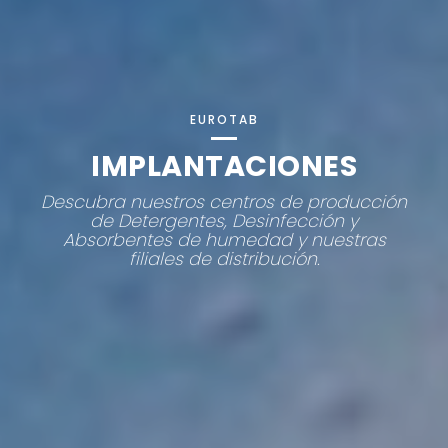
EUROTAB
IMPLANTACIONES
Descubra nuestros centros de producción
de Detergentes, Desinfección y
Absorbentes de humedad y nuestras
filiales de distribución.