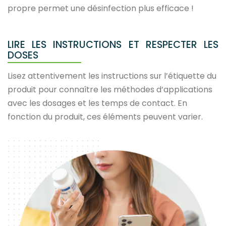
propre permet une désinfection plus efficace !
LIRE LES INSTRUCTIONS ET RESPECTER LES
DOSES
Lisez attentivement les instructions sur l’étiquette du
produit pour connaître les méthodes d’applications
avec les dosages et les temps de contact. En
fonction du produit, ces éléments peuvent varier.