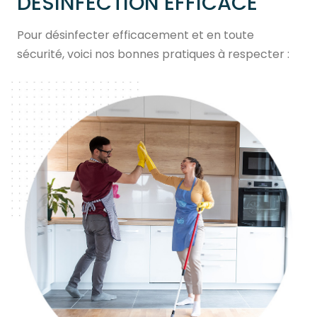
DESINFECTION EFFICACE
Pour désinfecter efficacement et en toute
sécurité, voici nos bonnes pratiques à respecter :