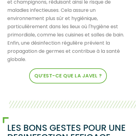
et champignons, réduisant ainsi le risque de
maladies infectieuses. Cela assure un
environnement plus sûr et hygiénique,
particulièrement dans les lieux où l'hygiène est
primordiale, comme les cuisines et salles de bain.
Enfin, une désinfection régulière prévient la
propagation de germes et contribue à la santé
globale.
QU’EST-CE QUE LA JAVEL ?
LES BONS GESTES POUR UNE