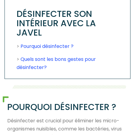
DÉSINFECTER SON
INTÉRIEUR AVEC LA
JAVEL
>
Pourquoi désinfecter ?
>
Quels sont les bons gestes pour
désinfecter?
POURQUOI DÉSINFECTER ?
Désinfecter est crucial pour éliminer les micro-
organismes nuisibles, comme les bactéries, virus