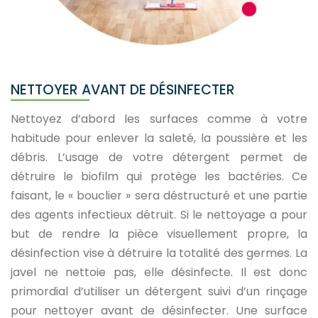
NETTOYER AVANT DE DÉSINFECTER
Nettoyez d’abord les surfaces comme à votre
habitude pour enlever la saleté, la poussière et les
débris. L’usage de votre détergent permet de
détruire le biofilm qui protège les bactéries. Ce
faisant, le « bouclier » sera déstructuré et une partie
des agents infectieux détruit. Si le nettoyage a pour
but de rendre la pièce visuellement propre, la
désinfection vise à détruire la totalité des germes. La
javel ne nettoie pas, elle désinfecte. Il est donc
primordial d’utiliser un détergent suivi d’un rinçage
pour nettoyer avant de désinfecter. Une surface