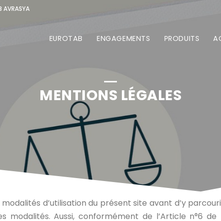
B AVRASYA
EUROTAB
ENGAGEMENTS
PRODUITS
A
MENTIONS LÉGALES
s modalités d’utilisation du présent site avant d’y parcour
s modalités. Aussi, conformément de l’Article n°6 de 