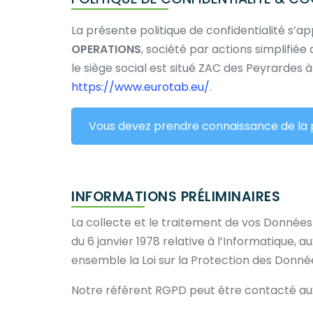
La présente politique de confidentialité s
OPERATIONS
, société par actions simplifié
le siège social est situé ZAC des Peyrardes
https://www.eurotab.eu/
.
Vous devez prendre connaissance de la pré
INFORMATIONS PRÉLIMINAIRES
La collecte et le traitement de vos Données
du 6 janvier 1978 relative à l’Informatique, 
ensemble la Loi sur la Protection des Donné
Notre référent RGPD peut être contacté au