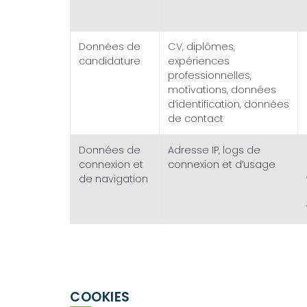
Données de
CV, diplômes,
candidature
expériences
professionnelles,
motivations, données
d’identification, données
de contact
Données de
Adresse IP, logs de
connexion et
connexion et d’usage
de navigation
COOKIES