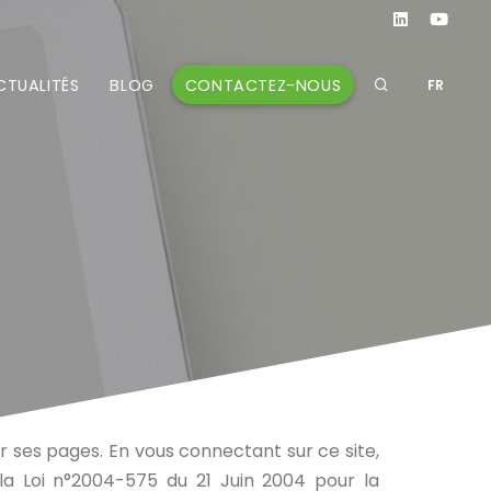
CONTACTEZ-NOUS
CTUALITÉS
BLOG
FR
ir ses pages. En vous connectant sur ce site,
la Loi n°2004-575 du 21 Juin 2004 pour la