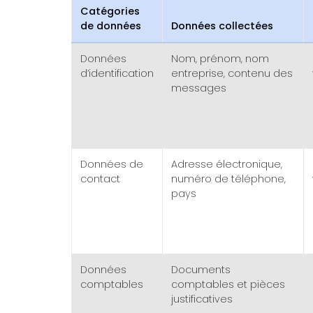
Catégories
de données
Données collectées
Données
Nom, prénom, nom
d’identification
entreprise, contenu des
messages
Données de
Adresse électronique,
contact
numéro de téléphone,
pays
Données
Documents
comptables
comptables et pièces
justificatives