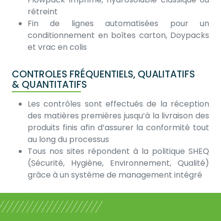
rétreint
Fin de lignes automatisées pour un
conditionnement en boîtes carton, Doypacks
et vrac en colis
CONTROLES FRÉQUENTIELS, QUALITATIFS
& QUANTITATIFS
Les contrôles sont effectués de la réception
des matières premières jusqu’à la livraison des
produits finis afin d’assurer la conformité tout
au long du processus
Tous nos sites répondent à la politique SHEQ
(Sécurité, Hygiène, Environnement, Qualité)
grâce à un système de management intégré