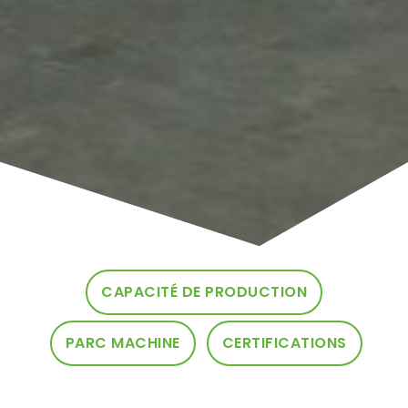
CAPACITÉ DE PRODUCTION
PARC MACHINE
CERTIFICATIONS