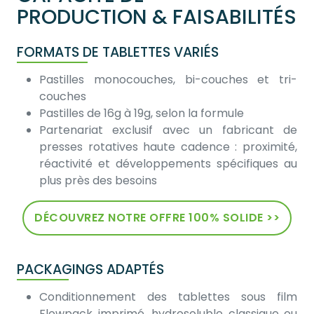
PRODUCTION & FAISABILITÉS
FORMATS DE TABLETTES VARIÉS
Pastilles monocouches, bi-couches et tri-
couches
Pastilles de 16g à 19g, selon la formule
Partenariat exclusif avec un fabricant de
presses rotatives haute cadence : proximité,
réactivité et développements spécifiques au
plus près des besoins
DÉCOUVREZ NOTRE OFFRE 100% SOLIDE >>
PACKAGINGS ADAPTÉS
Conditionnement des tablettes sous film
Flowpack imprimé, hydrosoluble classique ou