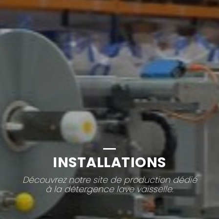
INSTALLATIONS
Découvrez notre site de production dédié
à la détergence lave vaisselle.