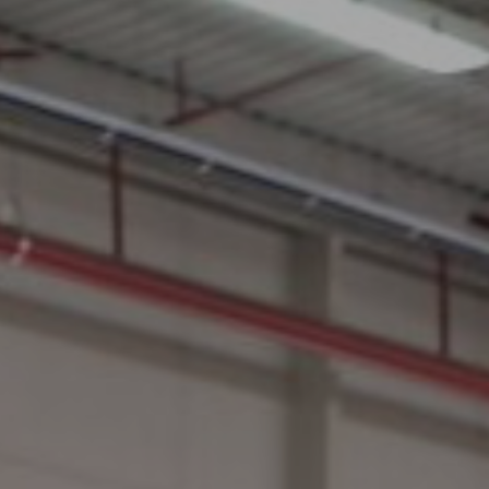
FR
VERS EUROTAB AVRASYA