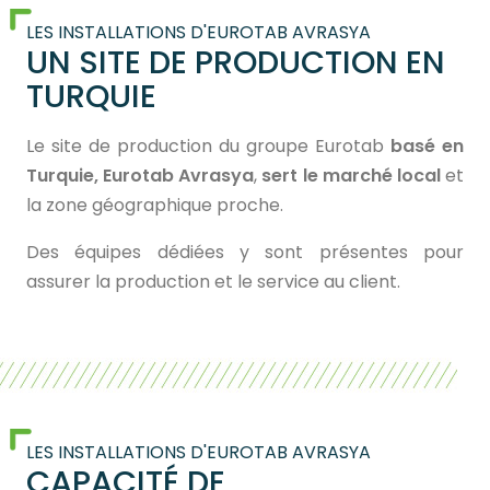
LES INSTALLATIONS D'EUROTAB AVRASYA
UN SITE DE PRODUCTION EN
TURQUIE
Le site de production du groupe Eurotab
basé en
Turquie, Eurotab Avrasya
,
sert le marché local
et
la zone géographique proche.
Des équipes dédiées y sont présentes pour
assurer la production et le service au client.
LES INSTALLATIONS D'EUROTAB AVRASYA
CAPACITÉ DE