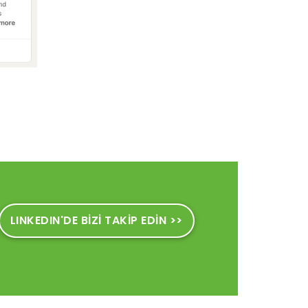
LINKEDIN'DE BİZİ TAKİP EDİN >>